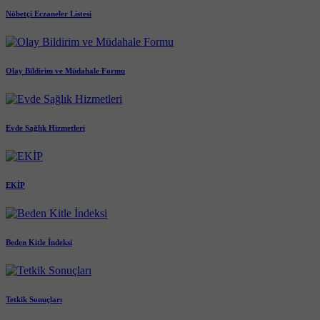
Nöbetçi Eczaneler Listesi
Olay Bildirim ve Müdahale Formu
Evde Sağlık Hizmetleri
EKİP
Beden Kitle İndeksi
Tetkik Sonuçları