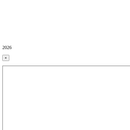
2026
×