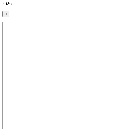
2026
×