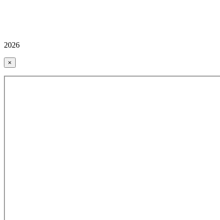
2026
×